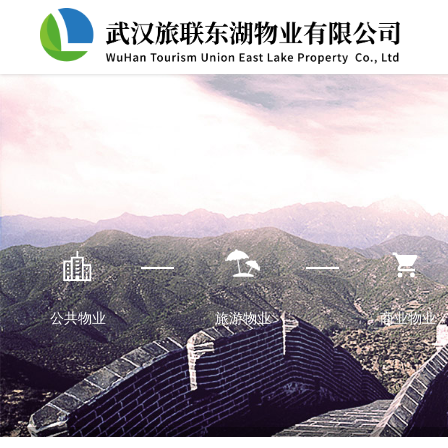
公共物业
旅游物业
商业物业