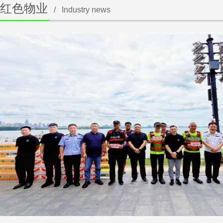
红色物业
/
Industry news