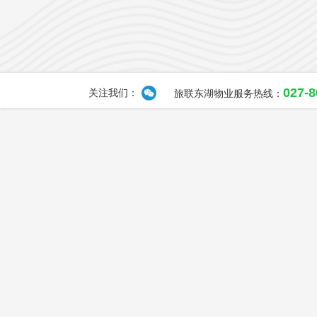
027-
关注我们：
旅联东湖物业服务热线：