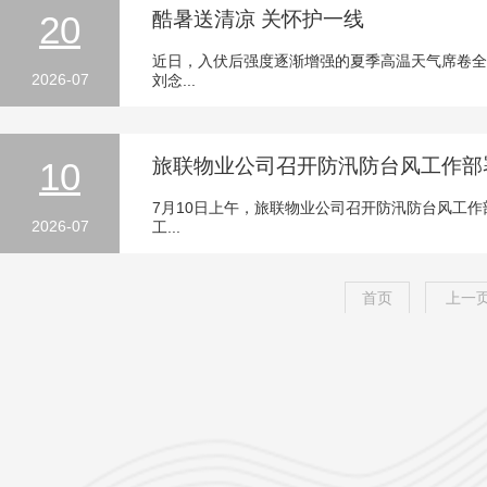
酷暑送清凉 关怀护一线
20
近日，入伏后强度逐渐增强的夏季高温天气席卷全
2026-07
刘念...
旅联物业公司召开防汛防台风工作部
10
7月10日上午，旅联物业公司召开防汛防台风工
2026-07
工...
首页
上一