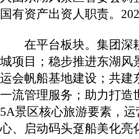
国有资产出资人职责。202
在平台板块。集团深耕
城项目；稳步推进东湖风
运会帆船基地建设；共建
一流管理服务；助力打造
5A景区核心旅游要素，运
心、启动码头趸船美化亮