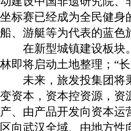
动建设中国非遗研究院、
坐标赛已经成为全民健身
船、游艇等为代表的蓝色
在新型城镇建设板块。
林即将启动土地整理；
“
未来，旅发投集团将
变资本，资本控资源，资
产、由产品开发向资本运
区向武汉全域、由地方性