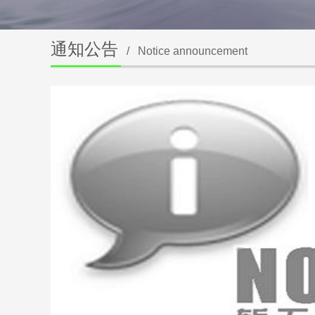
通知公告
/
Notice announcement