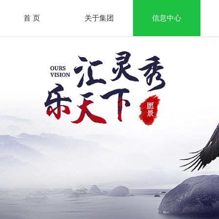
首 页
关于集团
信息中心