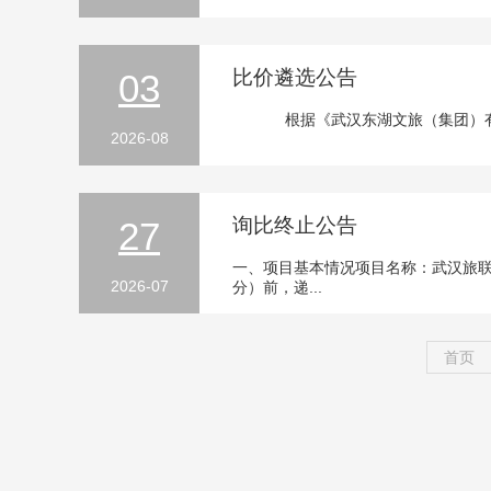
比价遴选公告
03
根据《武汉东湖文旅（集团）有限公
2026-08
询比终止公告
27
一、项目基本情况项目名称：武汉旅联
2026-07
分）前，递...
首页