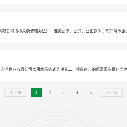
司招标采购管理办法》，遵循公平、公开、公正原则，现开展市旅游委
东湖物业有限公司饮用水采购遴选项目二、项目终止的原因因在采购文件中规
1
2
3
4
5
上一页
下一页