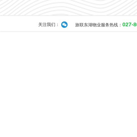
027-
关注我们：
旅联东湖物业服务热线：