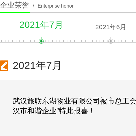
企业荣誉
/
Enterprise honor
2021年7月
2021年6月
2021年7月
武汉旅联东湖物业有限公司被市总工会评
汉市和谐企业”特此报喜！